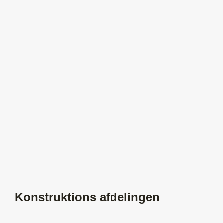
Konstruktions afdelingen