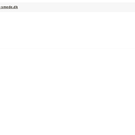
-smede.dk